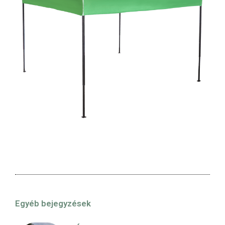
Egyéb bejegyzések